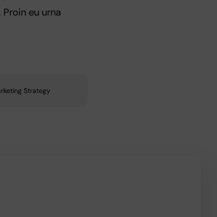
 Proin eu urna
rketing Strategy